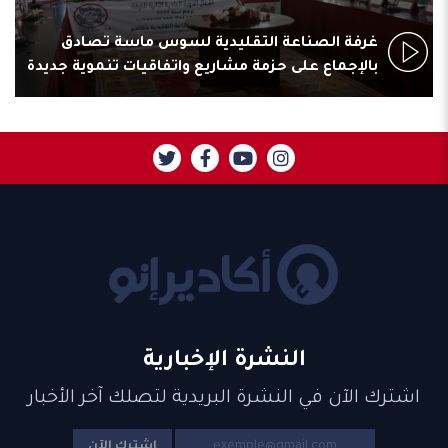
غرفة الصناعة التقليدية لسوس ماسة تصادق
بالإجماع على حزمة مشاريع واتفاقيات تنموية جديدة
النشرة الإخبارية
اشترك الآن في النشرة البريدية لتصلك آخر الأخبار
إشترك الآن