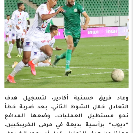
وعاد فريق حسنية أكادير، لتسجيل هدف
التعادل خلال الشوط الثاني، بعد ضربة خطأ
نحو مستطيل العمليات، وضعها المدافع
”ديوب” برأسية بديعة في مرمى الخريبكيين،