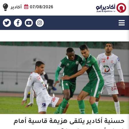
07/08/2026
أكادير
حسنية أكادير يتلقى هزيمة قاسية أمام