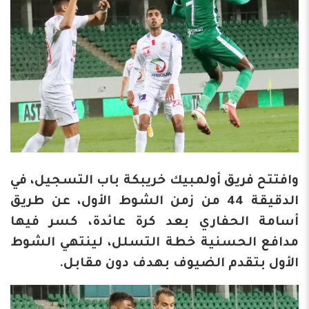
وافتتح فريق أولمبيك خريبكة باب التسجيل، في
الدقيقة 44 من زمن الشوط الأول، عن طريق
أسامة الحفاري بعد كرة عائدة، كسر فيها
مدافع الحسنية خطة التسلل، لينتهي الشوط
الأول بتقدم الضيوف بهدف دون مقابل.