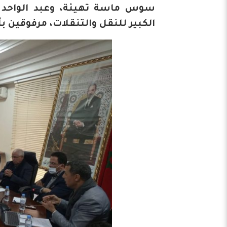
سوس ماسة تهيئة، وعبد الواحد ال
الكبير للنقل والتنقلات، مرفوقين 