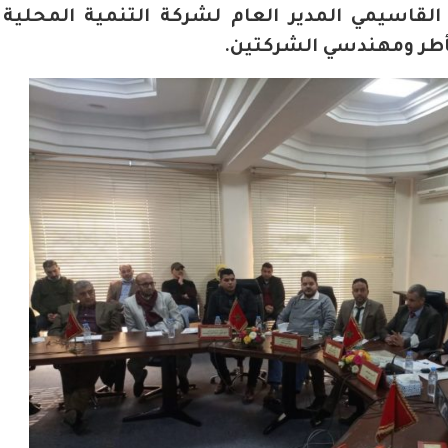
قاسيمي المدير العام لشركة التنمية المحلية أ
بأطر ومهندسي الشركتين.