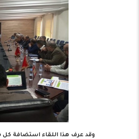
وقد عرف هذا اللقاء استضافة كل من 