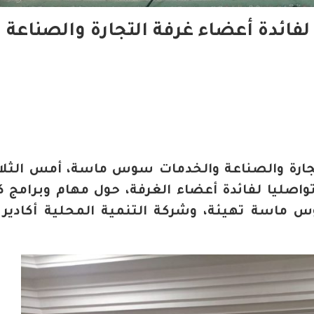
فائدة أعضاء غرفة التجارة والصناعة
 تواصليا لفائدة أعضاء الغرفة، حول مهام وبرامج 
س ماسة تهيئة، وشركة التنمية المحلية أكادير ا