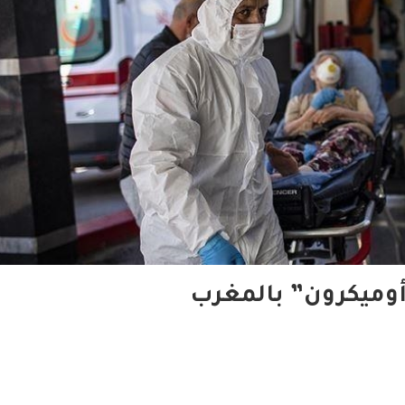
أوميكرون” بالمغرب