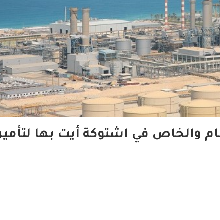
عام والخاص في اشتوكة أيت بها لتأمي