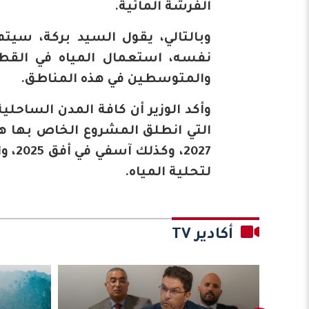
الفرشة المائية.
وبالتالي، يقول السيد بركة، سيت
نفسه، استعمال المياه في القطا
والمتوسطين في هذه المناطق.
وأكد الوزير أن كافة المدن الساحلي
لتحلية المياه.
أكادير TV