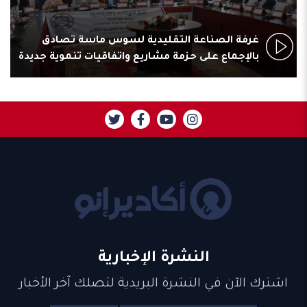
غرفة الصناعة التقليدية لسوس ماسة تصادق
بالإجماع على حزمة مشاريع واتفاقيات تنموية جديدة
النشرة الإخبارية
اشترك الآن في النشرة البريدية لتصلك آخر الأخبار