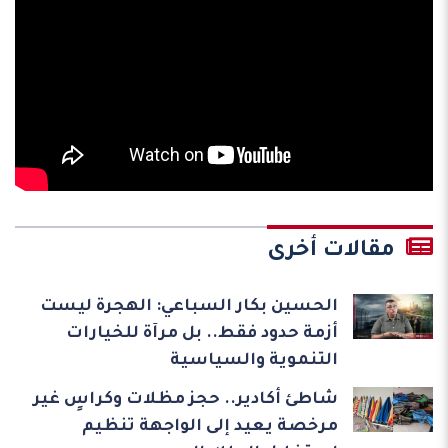
مقالات أخرى
الحسين بكار السباعي: الهجرة ليست
أزمة حدود فقط.. بل مرآة للخيارات
التنموية والسياسية
شاطئ أكادير.. حجز مظلات وكراسٍ غير
مرخصة يعيد إلى الواجهة تنظيم