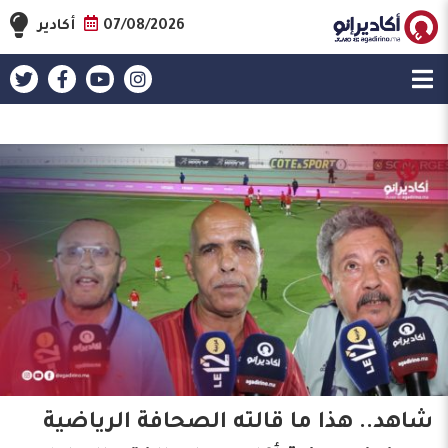
07/08/2026
أكادير
شاهد.. هذا ما قالته الصحافة الرياضية