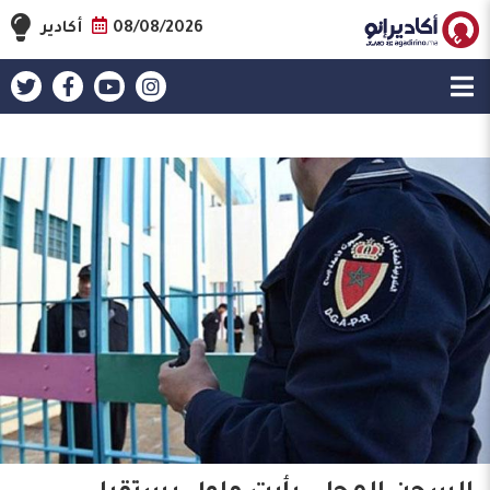
08/08/2026
أكادير