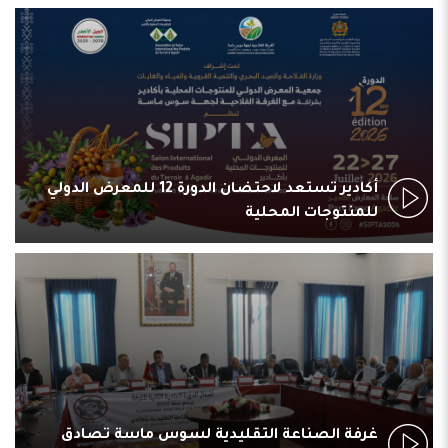
أكادير تستعد لاحتضان الدورة 12 للمعرض الدولي
للمنتوجات المحلية
غرفة الصناعة التقليدية لسوس ماسة تصادق