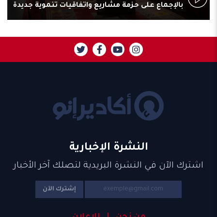
بالإجماع على حزمة مشاريع واتفاقيات تنموية جديدة
النشرة الإخبارية
اشترك الآن في النشرة البريدية لتصلك آخر الأخبار
إشترك الآن
من نحن
للإعلان