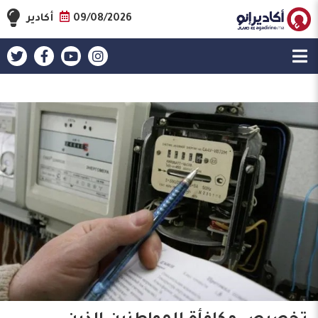
09/08/2026
أكادير