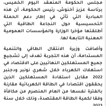
مجلس الحكومة المنعقد اليوم الخميس،
برئاسة عزيز أخنوش، رئيس الحكومة، أن هذه
المبادرة التي تأتي في إطار دعم الحملة
التحسيسية حول النجاعة الطاقية التي
أطلقتها مؤخرا الوزارة والمؤسسات العمومية
المعنية التابعة لها.
وأضافت وزيرة الانتقال الطاقي والتنمية
المستدامة، أن هذه التجربة تهدف إلى تشجيع
جميع المستهلكين النهائيين على الاقتصاد في
استهلاك الكهرباء خلال شهري نونبر ودجنبر
2022 مقابل استفادة المستهلكين الذين
يحققون اقتصادا في الطاقة الكهربائية مقارنة
بالفترة نفسها من العام المنصرم من مكافأة
وفقا لكمية الطاقة المقتصدة، وذلك خلال سنة