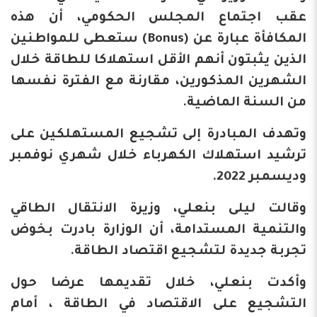
عقب اجتماع المجلس الحكومي، أن هذه
المكافأة عبارة عن (Bonus) ستعطى للمواطنين
الذين يثبتون أنهم الأقل استهلاكا للطاقة خلال
الشهرين المذكورين، مقارنة مع الفترة نفسها
من السنة الماضية.
وتهدف المبادرة إلى تشجيع المستهلكين على
ترشيد استهلاك الكهرباء خلال شهري نوفمبر
وديسمبر 2022.
وقالت ليلى بنعلي، وزيرة الانتقال الطاقي
والتنمية المستدامة، أن الوزارة بادرت بخوض
تجربة جديدة لتشجيع اقتصاد الطاقة.
وأكدت بنعلي، خلال تقديمها عرضا حول
التشجيع على الاقتصاد في الطاقة ، أمام