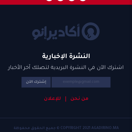
النشرة الإخبارية
اشترك الآن في النشرة البريدية لتصلك آخر الأخبار
إشترك الآن
من نحن
للإعلان
COPYRIGHT 2021 AGADIRINO.MA © جميع الحقوق محفوظة