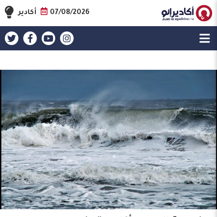
07/08/2026
أكادير