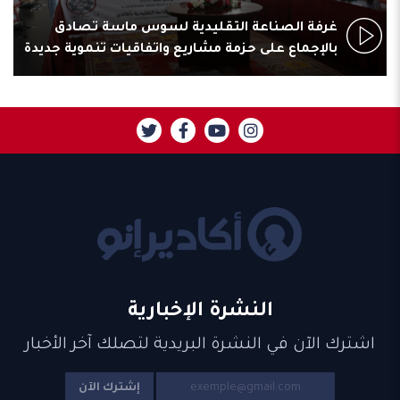
غرفة الصناعة التقليدية لسوس ماسة تصادق
بالإجماع على حزمة مشاريع واتفاقيات تنموية جديدة
النشرة الإخبارية
اشترك الآن في النشرة البريدية لتصلك آخر الأخبار
إشترك الآن