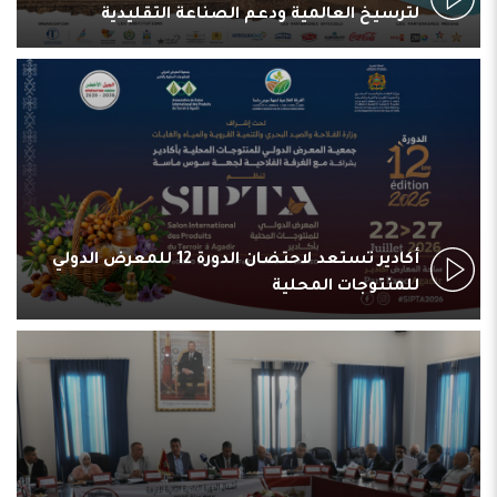
لترسيخ العالمية ودعم الصناعة التقليدية
أكادير تستعد لاحتضان الدورة 12 للمعرض الدولي
للمنتوجات المحلية