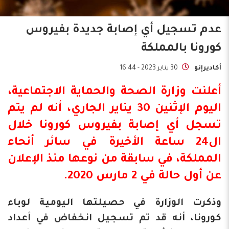
عدم تسجيل أي إصابة جديدة بفيروس
كورونا بالمملكة
أكاديرإنو
30 يناير 2023 - 16:44
أعلنت
وزارة الصحة والحماية الاجتماعية
،
اليوم الإثنين 30 يناير الجاري، أنه لم يتم
تسجل أي إصابة بفيروس
كورونا
خلال
ال24 ساعة الأخيرة في سائر أنحاء
المملكة، في سابقة من نوعها منذ الإعلان
عن أول حالة في 2 مارس 2020.
وذكرت الوزارة في حصيلتها اليومية لوباء
كورونا، أنه قد تم تسجيل انخفاض في أعداد