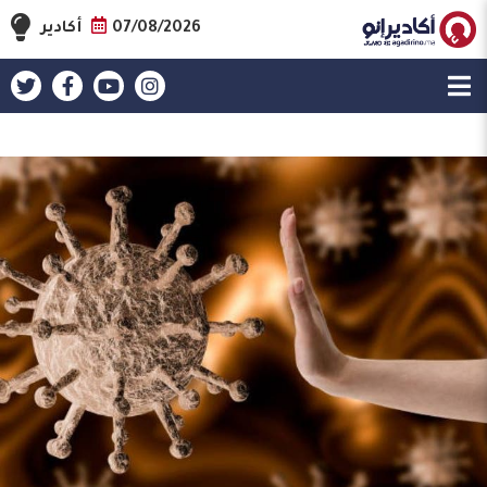
07/08/2026
أكادير