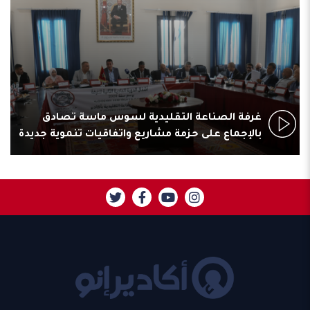
غرفة الصناعة التقليدية لسوس ماسة تصادق
بالإجماع على حزمة مشاريع واتفاقيات تنموية جديدة