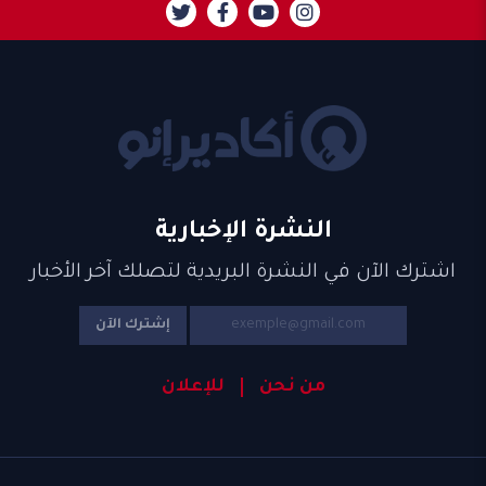
النشرة الإخبارية
اشترك الآن في النشرة البريدية لتصلك آخر الأخبار
إشترك الآن
من نحن
للإعلان