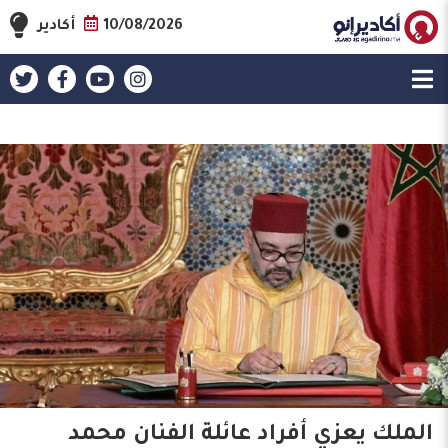
10/08/2026
أكادير
الملك يعزي أفراد عائلة الفنان محمد