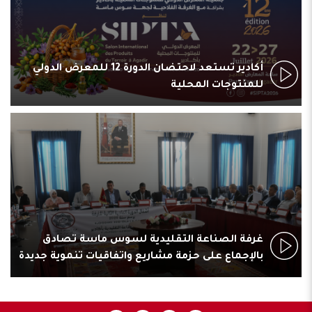
أكادير تستعد لاحتضان الدورة 12 للمعرض الدولي
للمنتوجات المحلية
غرفة الصناعة التقليدية لسوس ماسة تصادق
بالإجماع على حزمة مشاريع واتفاقيات تنموية جديدة