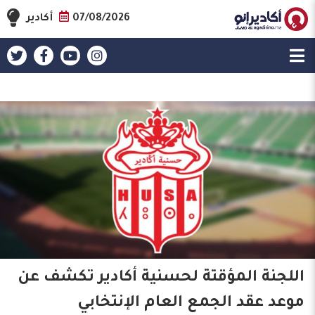
07/08/2026
أكادير
اللجنة المؤقتة لحسنية أكادير تكشف عن
موعد عقد الجمع العام الإنتخابي