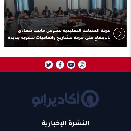
غرفة الصناعة التقليدية لسوس ماسة تصادق
بالإجماع على حزمة مشاريع واتفاقيات تنموية جديدة
النشرة الإخبارية