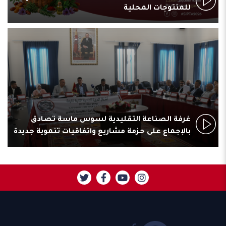
للمنتوجات المحلية
غرفة الصناعة التقليدية لسوس ماسة تصادق
بالإجماع على حزمة مشاريع واتفاقيات تنموية جديدة