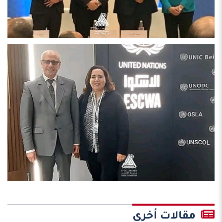
مقالات أخرى