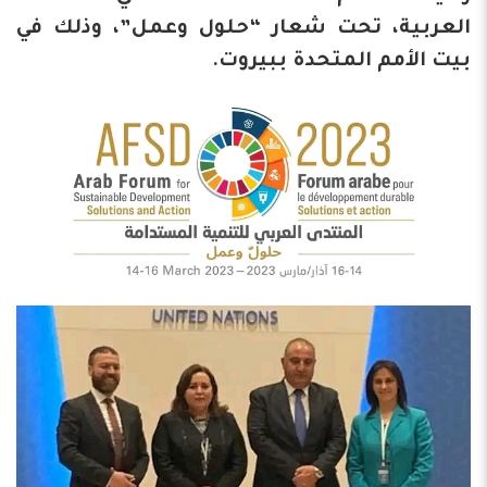
العربية، تحت شعار “حلول وعمل”، وذلك في
بيت الأمم المتحدة ببيروت.