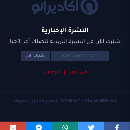
النشرة الإخبارية
اشترك الآن في النشرة البريدية لتصلك آخر الأخبار
إشترك الآن
من نحن
للإعلان
COPYRIGHT 2021 AGADIRINO.MA © جميع الحقوق محفوظة