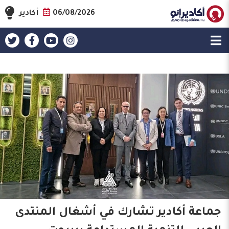
06/08/2026
أكادير
جماعة أكادير تشارك في أشغال المنتدى