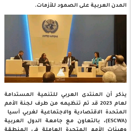
المدن العربية على الصمود للأزمات.
يذكر أن المنتدى العربي للتنمية المستدامة
لعام 2023 قد تم تنظيمه من طرف لجنة الأمم
المتحدة الاقتصادية والاجتماعية لغربي آسيا
(ESCWA)، بالتعاون مع جامعة الدول العربية
وهيئات الأمم المتحدة العاملة في المنطقة