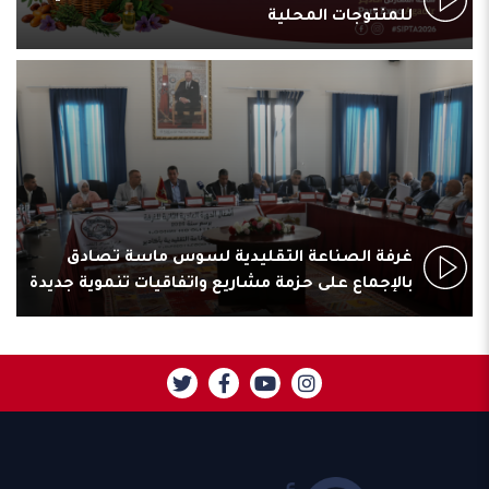
للمنتوجات المحلية
غرفة الصناعة التقليدية لسوس ماسة تصادق
بالإجماع على حزمة مشاريع واتفاقيات تنموية جديدة