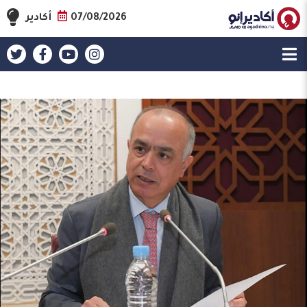
07/08/2026
أكادير