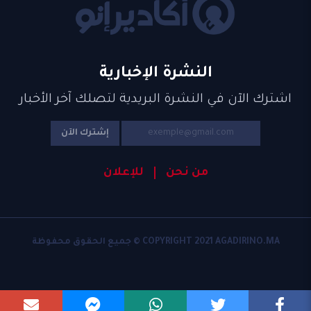
النشرة الإخبارية
اشترك الآن في النشرة البريدية لتصلك آخر الأخبار
إشترك الآن
من نحن
للإعلان
COPYRIGHT 2021 AGADIRINO.MA © جميع الحقوق محفوظة