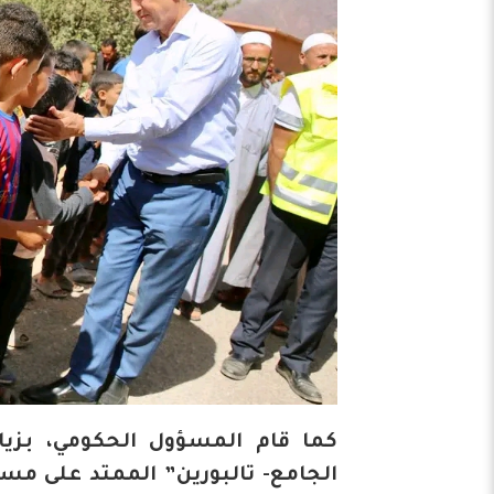
كما قام المسؤول الحكومي، بزيا