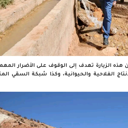
ذه الزيارة تهدف إلى الوقوف على الأضرار المهمة
نتاج الفلاحية والحيوانية، وكذا شبكة السقي ال