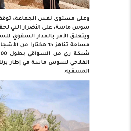
وعلى مستوى نفس الجماعة، توقف ص
سوس ماسة، على الأضرار التي لحقت
ويتعلق الأمر بالمدار السقوي للس
الفلاحي لسوس ماسة في إطار برنامج
المسقية.