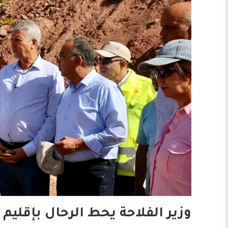
وزير الفلاحة يحط الرحال بإقليم 