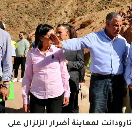
تارودانت لمعاينة أضرار الزلزال على