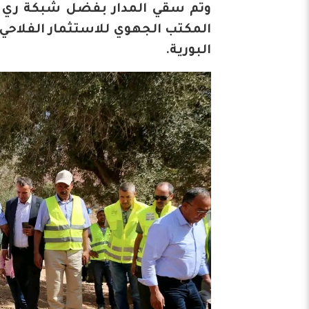
المكتب الجهوي للاستثمار الفلاحي
البورية.