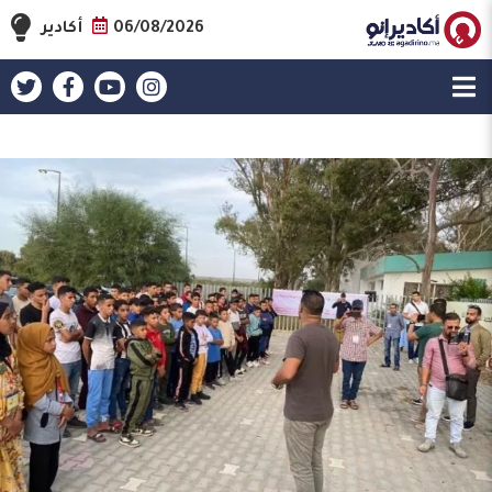
06/08/2026
أكادير