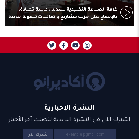
غرفة الصناعة التقليدية لسوس ماسة تصادق
بالإجماع على حزمة مشاريع واتفاقيات تنموية جديدة
النشرة الإخبارية
اشترك الآن في النشرة البريدية لتصلك آخر الأخبار
إشترك الآن