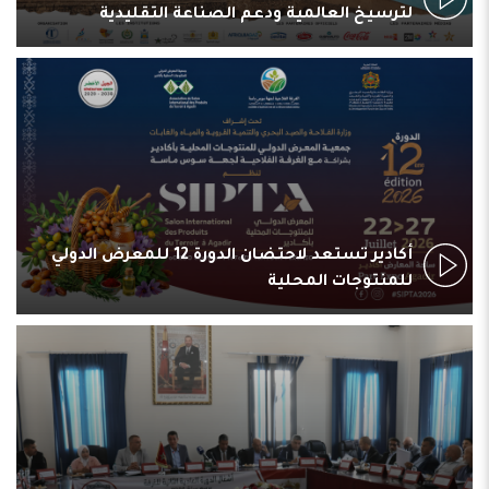
لترسيخ العالمية ودعم الصناعة التقليدية
أكادير تستعد لاحتضان الدورة 12 للمعرض الدولي
للمنتوجات المحلية