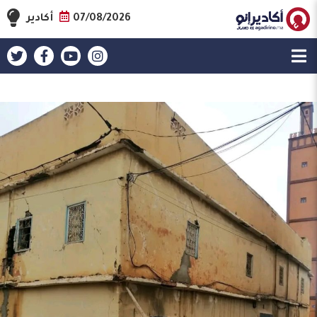
07/08/2026
أكادير