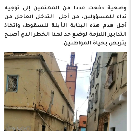
وضعية دفعت عددا من المهتمين إلى توجيه
نداء للمسؤولين، من أجل التدخل العاجل من
أجل هدم هذه البناية الٱيلة للسقوط، واتخاذ
التدابير اللازمة لوضع حد لهذا الخطر الذي أصبح
يتربص بحياة المواطنين.