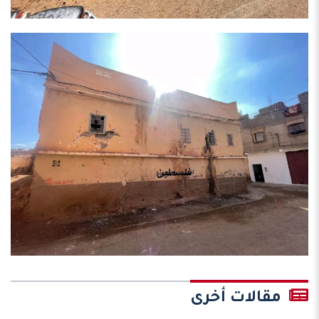
مقالات أخرى