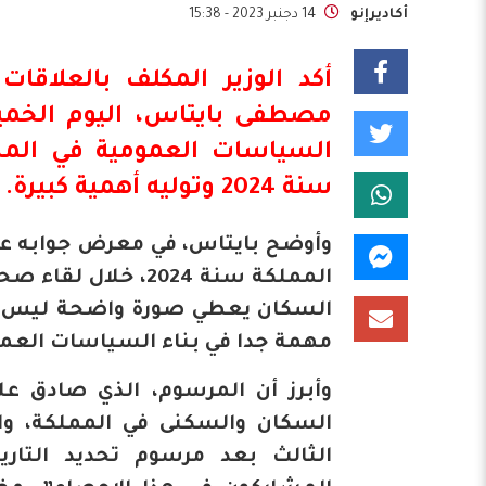
أكاديرإنو
14 دجنبر 2023 - 15:38
أكد الوزير المكلف بالعلاقا
مصطفى بايتاس، اليوم الخمي
السياسات العمومية في المس
سنة 2024 وتوليه أهمية كبيرة.
وأوضح بايتاس، في معرض جوابه عن
المملكة سنة 2024،
السكان يعطي صورة واضحة ليس فقط
مهمة جدا في بناء السياسات العم
وأبرز أن المرسوم، الذي صادق ع
السكان والسكنى في المملكة، وال
الثالث بعد مرسوم تحديد التار