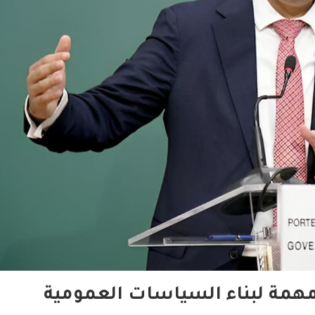
مهمة لبناء السياسات العمومية