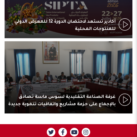
أكادير تستعد لاحتضان الدورة 12 للمعرض الدولي
للمنتوجات المحلية
غرفة الصناعة التقليدية لسوس ماسة تصادق
بالإجماع على حزمة مشاريع واتفاقيات تنموية جديدة