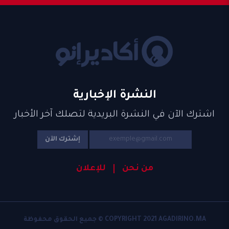
النشرة الإخبارية
اشترك الآن في النشرة البريدية لتصلك آخر الأخبار
إشترك الآن
من نحن
للإعلان
COPYRIGHT 2021 AGADIRINO.MA © جميع الحقوق محفوظة