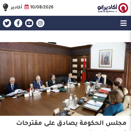
10/08/2026
أكادير
مجلس الحكومة يصادق على مقترحات