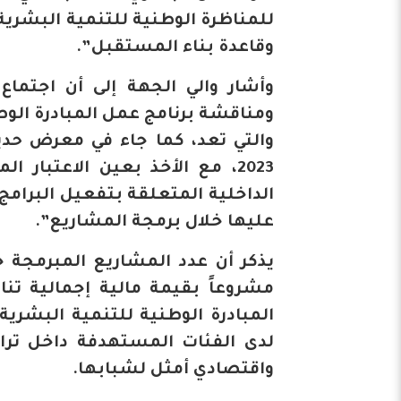
وقاعدة بناء المستقبل”.
وأشار والي الجهة إلى أن اجتماع
2023، مع الأخذ بعين الاعتبا
الداخلية المتعلقة بتفعيل البرامج 
عليها خلال برمجة المشاريع”.
المبادرة الوطنية للتنمية البشري
لدى الفئات المستهدفة داخل تراب
واقتصادي أمثل لشبابها.