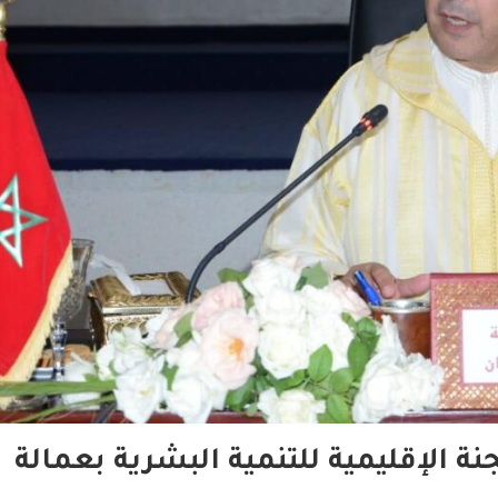
نة الإقليمية للتنمية البشرية بعمالة