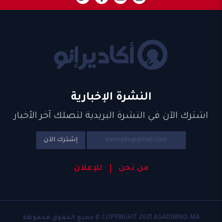
النشرة الإخبارية
اشترك الآن في النشرة البريدية لتصلك آخر الأخبار
إشترك الآن
من نحن
للإعلان
COPYRIGHT 2021 AGADIRINO.MA © جميع الحقوق محفوظة