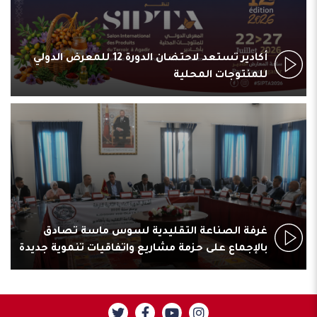
أكادير تستعد لاحتضان الدورة 12 للمعرض الدولي
للمنتوجات المحلية
غرفة الصناعة التقليدية لسوس ماسة تصادق
بالإجماع على حزمة مشاريع واتفاقيات تنموية جديدة