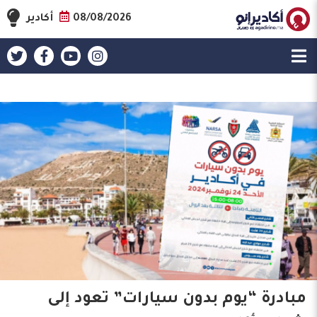
08/08/2026
أكادير
مبادرة “يوم بدون سيارات” تعود إلى