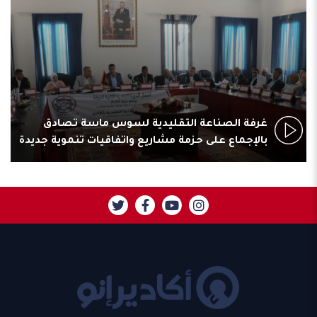
غرفة الصناعة التقليدية لسوس ماسة تصادق
بالإجماع على حزمة مشاريع واتفاقيات تنموية جديدة