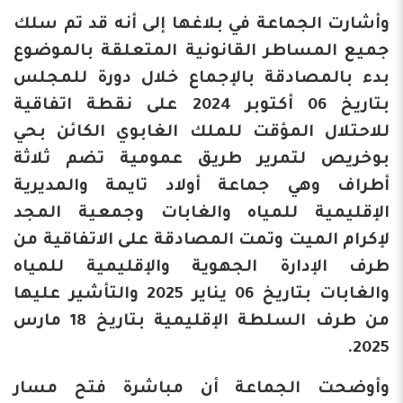
وأشارت الجماعة في بلاغها إلى أنه قد تم سلك
جميع المساطر القانونية المتعلقة بالموضوع
بدء بالمصادقة بالإجماع خلال دورة للمجلس
بتاريخ 06 أكتوبر 2024 على نقطة اتفاقية
للاحتلال المؤقت للملك الغابوي الكائن بحي
بوخريص لتمرير طريق عمومية تضم ثلاثة
أطراف وهي جماعة أولاد تايمة والمديرية
الإقليمية للمياه والغابات وجمعية المجد
لإكرام الميت وتمت المصادقة على الاتفاقية من
طرف الإدارة الجهوية والإقليمية للمياه
والغابات بتاريخ 06 يناير 2025 والتأشير عليها
من طرف السلطة الإقليمية بتاريخ 18 مارس
2025.
وأوضحت الجماعة أن مباشرة فتح مسار