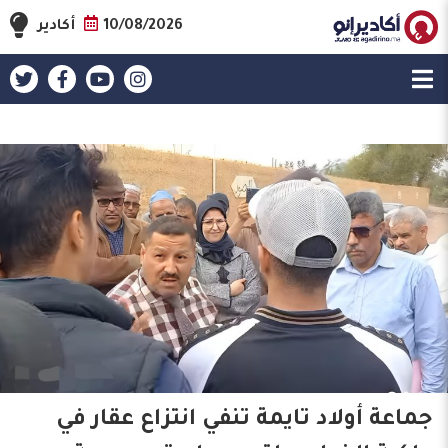
10/08/2026
أكادير
جماعة أولاد تايمة تنفي انتزاع عقار في