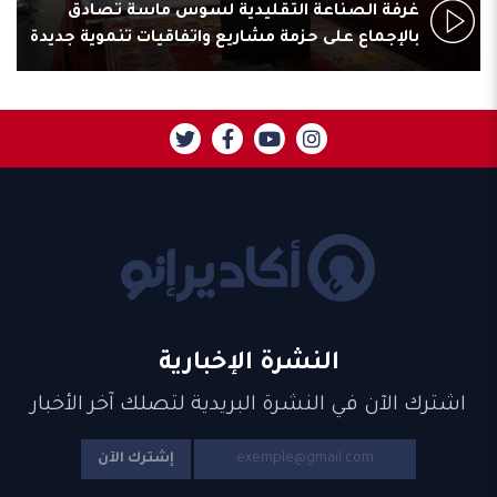
غرفة الصناعة التقليدية لسوس ماسة تصادق
بالإجماع على حزمة مشاريع واتفاقيات تنموية جديدة
النشرة الإخبارية
اشترك الآن في النشرة البريدية لتصلك آخر الأخبار
إشترك الآن