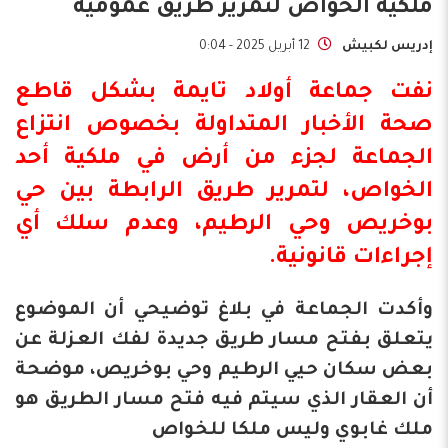
ملكية الخواص لتمرير طريق عمومية
إدريس لكبيش
12 أبريل 2025 - 0:04
نفت جماعة أولاد تايمة بشكل قاطع
صحة الأخبار المتداولة بخصوص انتزاع
الجماعة لجزء من أرض في ملكية أحد
الخواص، لتمرير طريق الرابطة بين حي
بوخريص وحي الرطيم، وعدم سلك أي
إجراءات قانونية.
وأكدت الجماعة في بلاغ توضيحي أن الموضوع
يتعلق بفتح مسار طريق جديدة لفك العزلة عن
بعض سكان حيي الرطيم وحي بوخريص، موضحة
أن العقار الذي سيتم فيه فتح مسار الطريق هو
ملك غابوي وليس ملكا للخواص