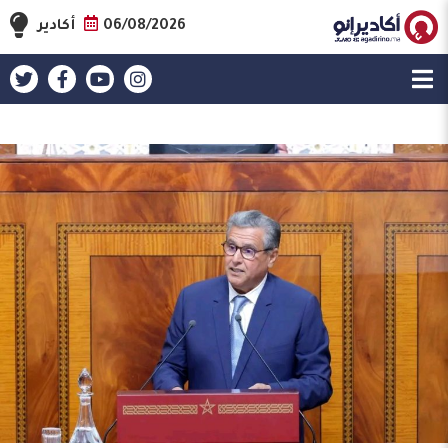
06/08/2026
أكادير