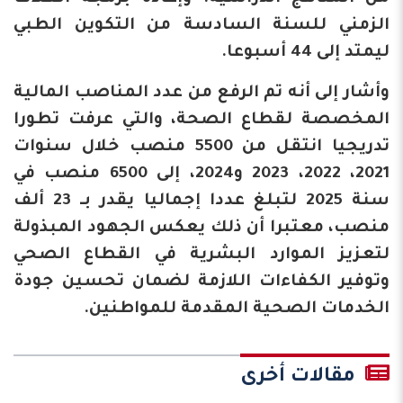
الزمني للسنة السادسة من التكوين الطبي
ليمتد إلى 44 أسبوعا.
وأشار إلى أنه تم الرفع من عدد المناصب المالية
المخصصة لقطاع الصحة، والتي عرفت تطورا
تدريجيا انتقل من 5500 منصب خلال سنوات
2021، 2022، 2023 و2024، إلى 6500 منصب في
سنة 2025 لتبلغ عددا إجماليا يقدر بـ 23 ألف
منصب، معتبرا أن ذلك يعكس الجهود المبذولة
لتعزيز الموارد البشرية في القطاع الصحي
وتوفير الكفاءات اللازمة لضمان تحسين جودة
الخدمات الصحية المقدمة للمواطنين.
مقالات أخرى