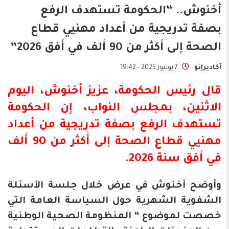
أخنوش.. “الحكومة تستهدف الرفع
بصفة تدريجية من أعداد مهنيي قطاع
الصحة إلى أكثر من 90 ألف في أفق 2026”
أكاديرإنو
7 يوليوز 2025 - 19:42
قال رئيس الحكومة، عزيز أخنوش، اليوم
الاثنين، بمجلس النواب، إن الحكومة
تستهدف الرفع بصفة تدريجية من أعداد
مهنيي قطاع الصحة إلى أكثر من 90 ألف
في أفق سنة 2026.
وأوضح أخنوش في عرض خلال جلسة الأسئلة
الشفوية الشهرية حول السياسة العامة التي
خصصت لموضوع ” المنظومة الصحية الوطنية