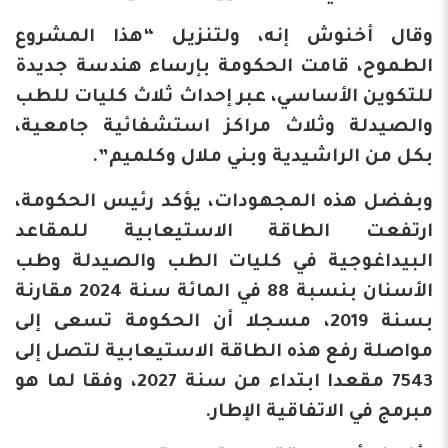
وقال أخنوش إنه، ولتنزيل “هذا المشروع
الطموح، قامت الحكومة بإرساء هندسة جديدة
للتكوين الأساسي، عبر إحداث ثلاث كليات للطب
والصيدلة وثلاث مراكز استشفائية جامعية،
بكل من الراشيدية وبني ملال وكلميم”.
وبفضل هذه المجهودات، يؤكد رئيس الحكومة،
ارتفعت الطاقة الاستيعابية للمقاعد
البيداغوجية في كليات الطب والصيدلة وطب
الأسنان بنسبة 88 في المائة سنة 2024 مقارنة
بسنة 2019، مسجلا أن الحكومة تسعى إلى
مواصلة رفع هذه الطاقة الاستيعابية لتصل إلى
7543 مقعدا ابتداء من سنة 2027، وفقا لما هو
مبرمج في الاتفاقية الإطار.