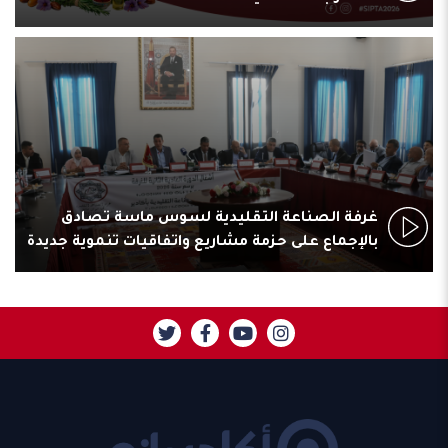
غرفة الصناعة التقليدية لسوس ماسة تصادق
بالإجماع على حزمة مشاريع واتفاقيات تنموية جديدة