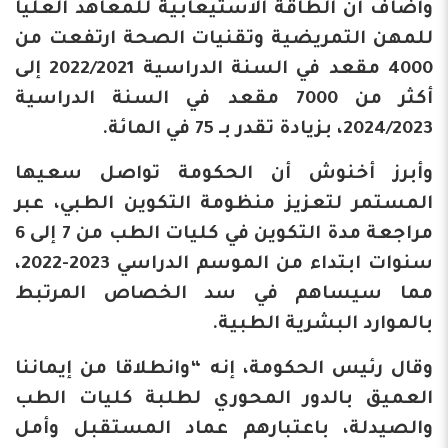
وأضاف أن الطاقة الاستيعابية للمعاهد العليا
للمهن التمريضية وتقنيات الصحة ارتفعت من
4000 مقعد في السنة الدراسية 2022/2021 إلى
أكثر من 7000 مقعد في السنة الدراسية
2024/2023، بزيادة تقدر بـ 75 في المائة.
وأبرز أخنوش أن الحكومة تواصل سعيها
المستمر لتعزيز منظومة التكوين الطبي، عبر
مراجعة مدة التكوين في كليات الطب من 7 إلى 6
سنوات ابتداء من الموسم الدراسي 2023-2022،
مما سيساهم في سد الخصاص المرتبط
بالموارد البشرية الطبية.
وقال رئيس الحكومة، إنه “وانطلاقا من إيماننا
العميق بالدور المحوري لطلبة كليات الطب
والصيدلة، باعتبارهم عماد المستقبل وأمل