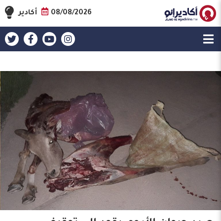
08/08/2026
أكادير