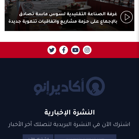
غرفة الصناعة التقليدية لسوس ماسة تصادق
بالإجماع على حزمة مشاريع واتفاقيات تنموية جديدة
النشرة الإخبارية
اشترك الآن في النشرة البريدية لتصلك آخر الأخبار