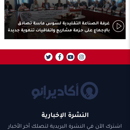
غرفة الصناعة التقليدية لسوس ماسة تصادق
بالإجماع على حزمة مشاريع واتفاقيات تنموية جديدة
النشرة الإخبارية
اشترك الآن في النشرة البريدية لتصلك آخر الأخبار