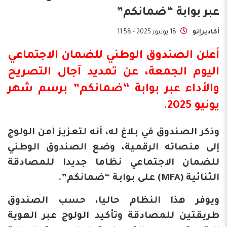
عبر بوابة “ضمانكم”
أكاديرإنو
18 يوليوز 2025 - 11:58
أعلن الصندوق الوطني للضمان الاجتماعي
اليوم الجمعة، عن تمديد آجال التصريح
والأداء عبر بوابة “ضمانكم” برسم شهر
يونيو 2025.
وذكر الصندوق في بلاغ له، أنه لتعزيز أمن الولوج
إلى منصاته الرقمية، وضع الصندوق الوطني
للضمان الاجتماعي نظاما جديدا للمصادقة
الثنائية (MFA) على بوابة “ضمانكم”.
ويوفر هذا النظام حاليا، حسب الصندوق
طريقتين للمصادقة وتأكيد الولوج عبر الهوية