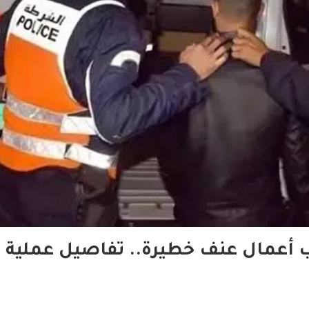
ب أعمال عنف خطيرة.. تفاصيل عملية