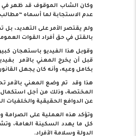
وكان الشاب الموقوف قد ظهر في م
عدم الاستجابة لما أسماه “مطالب 
ولم يقتصر الأمر على التهديد، بل ت
بالقتل في حق أفراد القوات العمومي
وقوبل هذا الفيديو باستهجان كبير م
قبل أن يخرج المعني بالأمر بفيديو
بكامل وعيه، وأنه كان يجهل القانون
هذا وقد تم وضع المعني بالأمر تحت
المختصة، وذلك من أجل استكمال 
عن الدوافع الحقيقية والخلفيات الكا
وتؤكد هذه العملية على الصرامة و
كل ما يهدد السكينة العامة، وتش
الدولة وسلامة الأفراد.