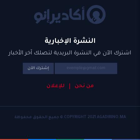
النشرة الإخبارية
اشترك الآن في النشرة البريدية لتصلك آخر الأخبار
إشترك الآن
من نحن
للإعلان
COPYRIGHT 2021 AGADIRINO.MA © جميع الحقوق محفوظة