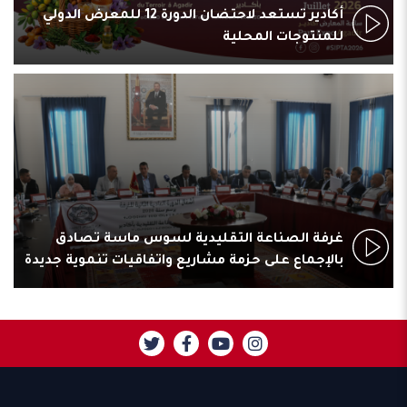
أكادير تستعد لاحتضان الدورة 12 للمعرض الدولي
للمنتوجات المحلية
غرفة الصناعة التقليدية لسوس ماسة تصادق
بالإجماع على حزمة مشاريع واتفاقيات تنموية جديدة