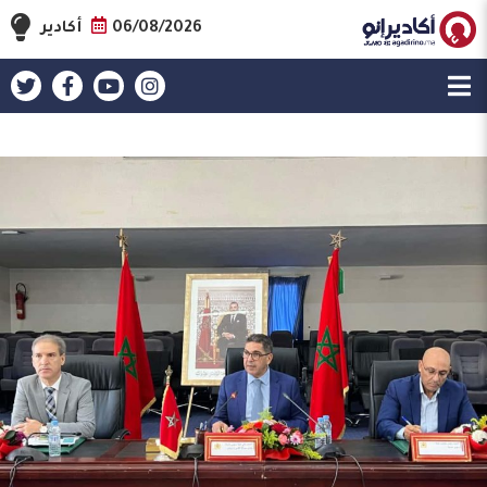
06/08/2026
أكادير