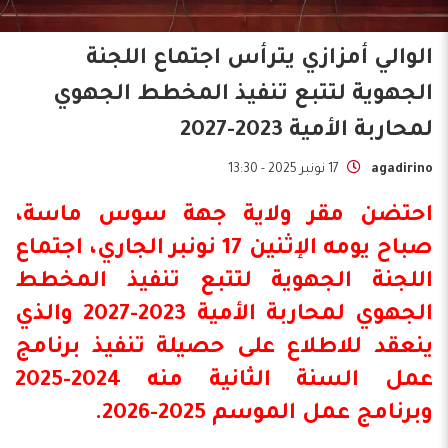
الوالي أمزازي يترأس اجتماع اللجنة
الجهوية لتتبع تنفيذ المخطط الجهوي
لمحاربة الأمية 2023-2027
agadirino
17 نونبر 2025 - 13:30
احتضن مقر ولاية جهة سوس ماسة،
صباح يومه الإثنين 17 نونبر الجاري، اجتماع
اللجنة الجهوية لتتبع تنفيذ المخطط
الجهوي لمحاربة الأمية 2023-2027 والذي
ينعقد للاطلاع على حصيلة تنفيذ برنامج
عمل السنة الثانية منه 2024-2025
وبرنامج عمل الموسم 2025-2026.