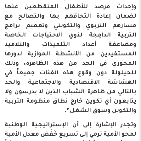
وإحداث مرصد للأطفال المنقطعين عنها
لضمان إعادة التحاقهم بها والتصالح مع
مسارهم التربوي والتكويني وتعميم برامج
التربية الدامِجة لذوي الاحتياجات الخاصة
ومضاعفة أعداد التلميذات والتلاميذ
المستفيدين من الأنشطة الموازية لدورها
المحوري في الحد من هذه الظاهرة، وذلك
للحيلولة دون وقوع هذه الفئات جميعاً في
الهشاشة الاقتصادية والاجتماعية والحد
بالتالي من ظاهرة الشباب الذين لا يدرسون ولا
يتابعون أي تكوين خارج نطاق منظومة التربية
والتكوين وسوق الشغل”.
وتجدر الإشارة إلى أن الإستراتيجية الوطنية
لمحو الأمية ترمي إلى تسريع خَفْض معدل الأمية