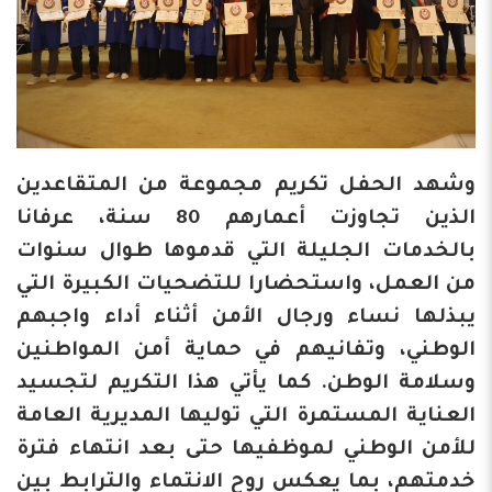
وشهد الحفل تكريم مجموعة من المتقاعدين
الذين تجاوزت أعمارهم 80 سنة، عرفانا
بالخدمات الجليلة التي قدموها طوال سنوات
من العمل، واستحضارا للتضحيات الكبيرة التي
يبذلها نساء ورجال الأمن أثناء أداء واجبهم
الوطني، وتفانيهم في حماية أمن المواطنين
وسلامة الوطن. كما يأتي هذا التكريم لتجسيد
العناية المستمرة التي توليها المديرية العامة
للأمن الوطني لموظفيها حتى بعد انتهاء فترة
خدمتهم، بما يعكس روح الانتماء والترابط بين