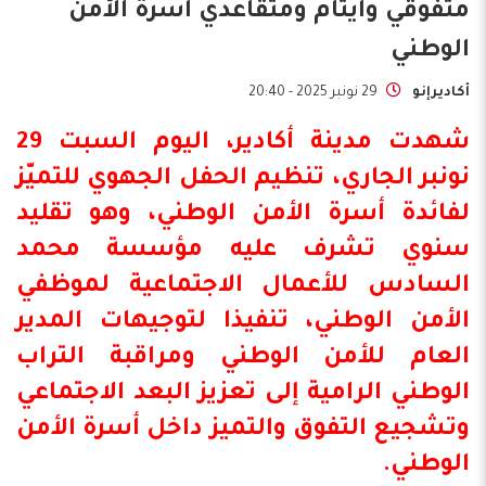
متفوقي وأيتام ومتقاعدي أسرة الأمن
الوطني
أكاديرإنو
29 نونبر 2025 - 20:40
شهدت مدينة أكادير، اليوم السبت 29
نونبر الجاري، تنظيم الحفل الجهوي للتميّز
لفائدة أسرة الأمن الوطني، وهو تقليد
سنوي تشرف عليه مؤسسة محمد
السادس للأعمال الاجتماعية لموظفي
الأمن الوطني، تنفيذا لتوجيهات المدير
العام للأمن الوطني ومراقبة التراب
الوطني الرامية إلى تعزيز البعد الاجتماعي
وتشجيع التفوق والتميز داخل أسرة الأمن
الوطني.