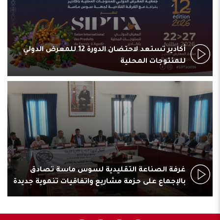
أكادير تستعد لاحتضان الدورة 12 للمعرض الدولي
للمنتوجات المحلية
غرفة الصناعة التقليدية لسوس ماسة تصادق
بالإجماع على حزمة مشاريع واتفاقيات تنموية جديدة