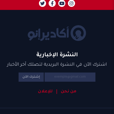
النشرة الإخبارية
اشترك الآن في النشرة البريدية لتصلك آخر الأخبار
إشترك الآن
من نحن
للإعلان