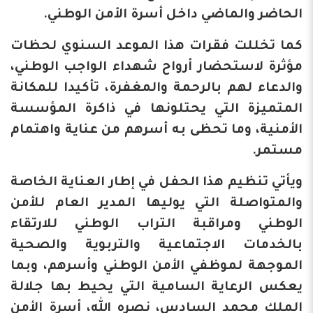
الحاضر والماضي داخل أسرة الأمن الوطني.
كما تخللت فقرات هذا الموعد السنوي لحظات
مؤثرة لاستحضار أرواح شهداء الواجب الوطني،
والدعاء لهم بالرحمة والمغفرة، تأكيدا للمكانة
المتميزة التي يحتلونها في ذاكرة المؤسسة
الأمنية، وما تحظى به أسرهم من عناية واهتمام
مستمر.
ويأتي تنظيم هذا الحفل في إطار العناية الخاصة
والمتواصلة التي يوليها المدير العام للأمن
الوطني ومراقبة التراب الوطني للارتقاء
بالخدمات الاجتماعية والتربوية والصحية
الموجهة لموظفي الأمن الوطني وأسرهم، وبما
يعكس الرعاية السامية التي يحيط بها جلالة
الملك محمد السادس، نصره الله، أسرة الأمن