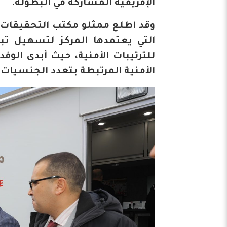
الإفريقية المشاركة في البطولة.
وقد اطلع ممثلو مكتب التحقيقات ا
التي يعتمدها المركز لتسهيل ت
للترتيبات الأمنية، حيث أبدى الوفد 
الأمنية المرتبطة بتعدد الجنسيات