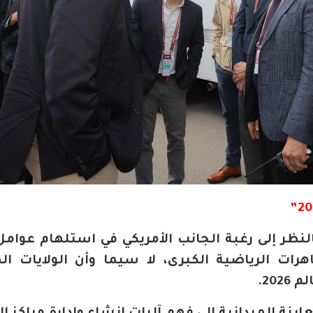
لنظر إلى رغبة الجانب الأمريكي في استلهام عوامل
هرات الرياضية الكبرى، لا سيما وأن الولايات ال
20.