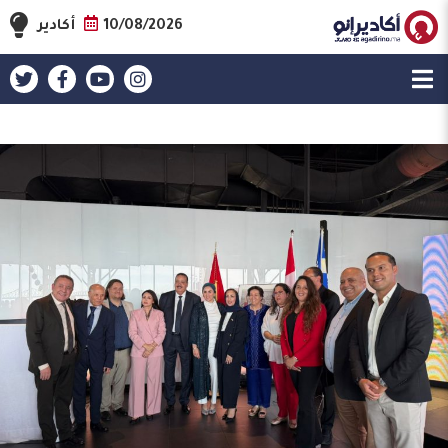
10/08/2026
أكادير