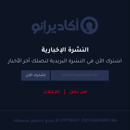
النشرة الإخبارية
اشترك الآن في النشرة البريدية لتصلك آخر الأخبار
إشترك الآن
من نحن
للإعلان
COPYRIGHT 2021 AGADIRINO.MA © جميع الحقوق محفوظة