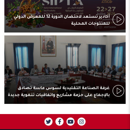
أكادير تستعد لاحتضان الدورة 12 للمعرض الدولي
للمنتوجات المحلية
غرفة الصناعة التقليدية لسوس ماسة تصادق
بالإجماع على حزمة مشاريع واتفاقيات تنموية جديدة