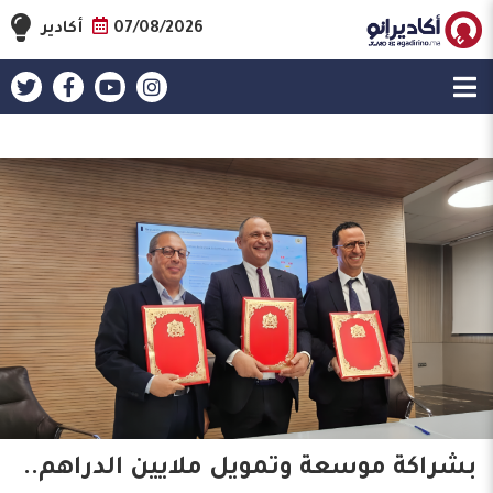
07/08/2026
أكادير
بشراكة موسعة وتمويل ملايين الدراهم..