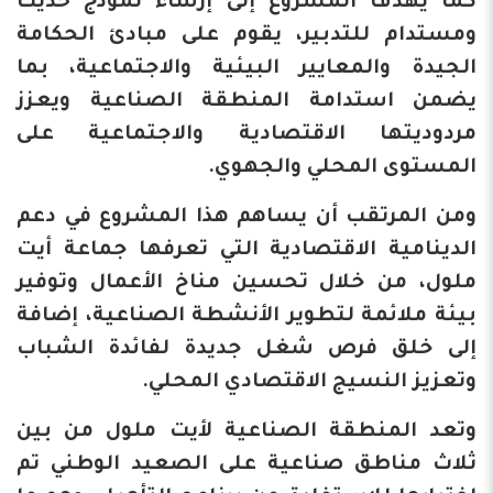
كما يهدف المشروع إلى إرساء نموذج حديث
ومستدام للتدبير، يقوم على مبادئ الحكامة
الجيدة والمعايير البيئية والاجتماعية، بما
يضمن استدامة المنطقة الصناعية ويعزز
مردوديتها الاقتصادية والاجتماعية على
المستوى المحلي والجهوي.
ومن المرتقب أن يساهم هذا المشروع في دعم
الدينامية الاقتصادية التي تعرفها جماعة أيت
ملول، من خلال تحسين مناخ الأعمال وتوفير
بيئة ملائمة لتطوير الأنشطة الصناعية، إضافة
إلى خلق فرص شغل جديدة لفائدة الشباب
وتعزيز النسيج الاقتصادي المحلي.
وتعد المنطقة الصناعية لأيت ملول من بين
ثلاث مناطق صناعية على الصعيد الوطني تم