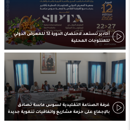
أكادير تستعد لاحتضان الدورة 12 للمعرض الدولي
للمنتوجات المحلية
غرفة الصناعة التقليدية لسوس ماسة تصادق
بالإجماع على حزمة مشاريع واتفاقيات تنموية جديدة