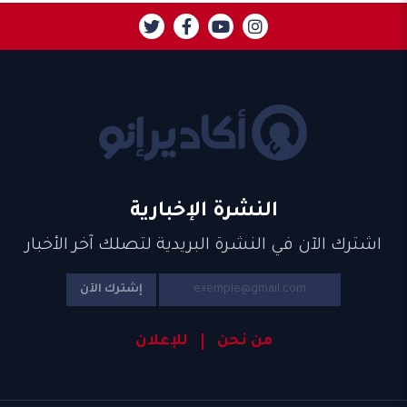
النشرة الإخبارية
اشترك الآن في النشرة البريدية لتصلك آخر الأخبار
إشترك الآن
من نحن
للإعلان