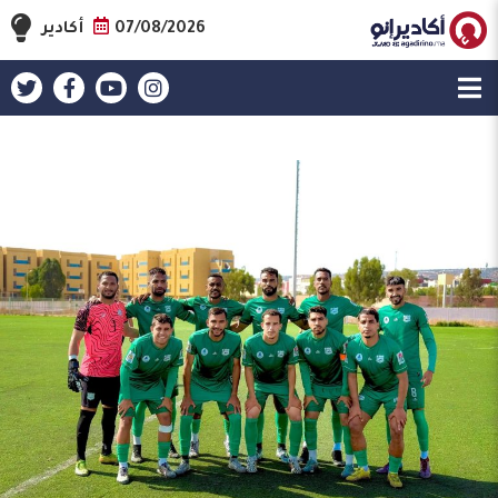
07/08/2026
أكادير