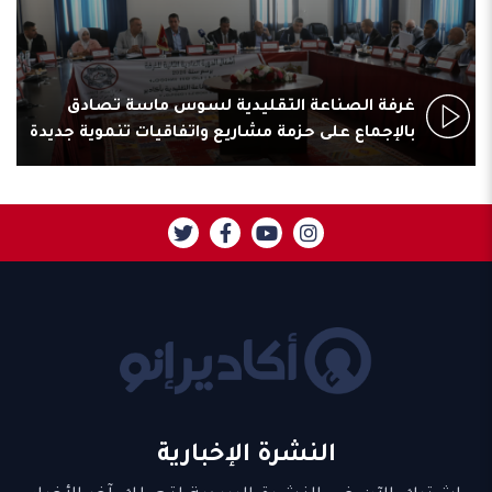
غرفة الصناعة التقليدية لسوس ماسة تصادق
بالإجماع على حزمة مشاريع واتفاقيات تنموية جديدة
النشرة الإخبارية