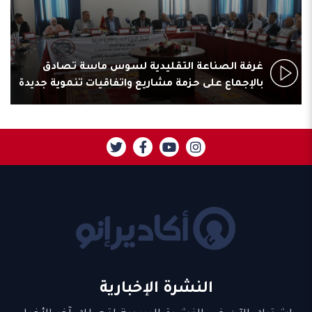
غرفة الصناعة التقليدية لسوس ماسة تصادق
بالإجماع على حزمة مشاريع واتفاقيات تنموية جديدة
النشرة الإخبارية