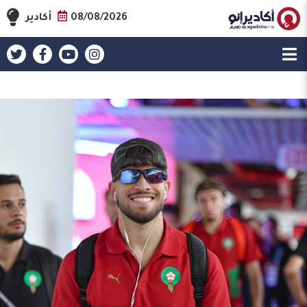
08/08/2026
أكادير