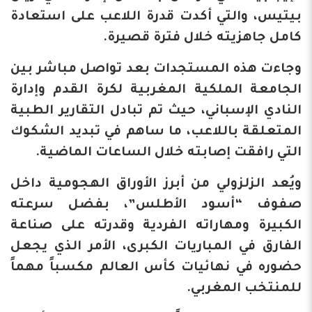
بيتيس، والتي أكدت قدرة اللاعب على استعادة
كامل جاهزيته خلال فترة قصيرة.
وجاءت هذه المستجدات بعد تواصل مباشر بين
الجامعة الملكية المغربية لكرة القدم وإدارة
النادي الإسباني، حيث تم تبادل التقارير الطبية
المتعلقة باللاعب، ما ساهم في تبديد الشكوك
التي رافقت إصابته خلال الساعات الماضية.
ويُعد الزلزولي من أبرز الأوراق الهجومية داخل
صفوف “أسود الأطلس”، بفضل سرعته
الكبيرة ومهاراته الفردية وقدرته على صناعة
الفارق في المباريات الكبرى، الأمر الذي يجعل
حضوره في نهائيات كأس العالم مكسباً مهماً
للمنتخب المغربي.