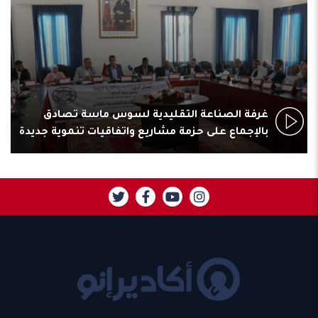
غرفة الصناعة التقليدية لسوس ماسة تصادق
بالإجماع على حزمة مشاريع واتفاقيات تنموية جديدة