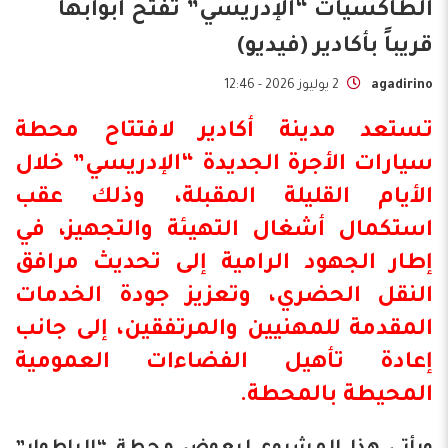
الطاكسيات “الإدريسي” تفتح أبوابها
قريباً بأكادير (فيديو)
agadirino
2 يوليوز 2026 - 12:46
تستعد مدينة أكادير لافتتاح محطة
سيارات الأجرة الجديدة “الإدريسي” خلال
الأيام القليلة المقبلة، وذلك عقب
استكمال أشغال التهيئة والتجهيز، في
إطار الجهود الرامية إلى تحديث مرافق
النقل الحضري، وتعزيز جودة الخدمات
المقدمة للمهنيين والمرتفقين، إلى جانب
إعادة تأهيل الفضاءات العمومية
المحيطة بالمحطة.