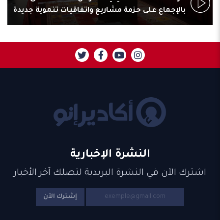
بالإجماع على حزمة مشاريع واتفاقيات تنموية جديدة
النشرة الإخبارية
اشترك الآن في النشرة البريدية لتصلك آخر الأخبار
إشترك الآن