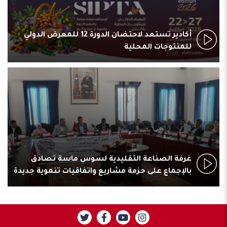
أكادير تستعد لاحتضان الدورة 12 للمعرض الدولي
للمنتوجات المحلية
غرفة الصناعة التقليدية لسوس ماسة تصادق
بالإجماع على حزمة مشاريع واتفاقيات تنموية جديدة