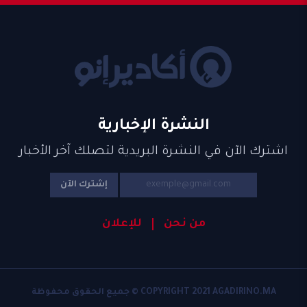
النشرة الإخبارية
اشترك الآن في النشرة البريدية لتصلك آخر الأخبار
إشترك الآن
من نحن
للإعلان
COPYRIGHT 2021 AGADIRINO.MA © جميع الحقوق محفوظة